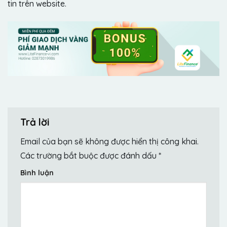
tin trên website.
Trả lời
Email của bạn sẽ không được hiển thị công khai.
Các trường bắt buộc được đánh dấu
*
Bình luận