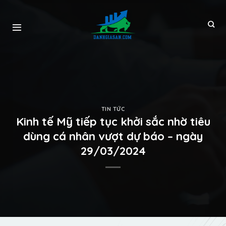
TIN TỨC
Kinh tế Mỹ tiếp tục khởi sắc nhờ tiêu
dùng cá nhân vượt dự báo – ngày
29/03/2024