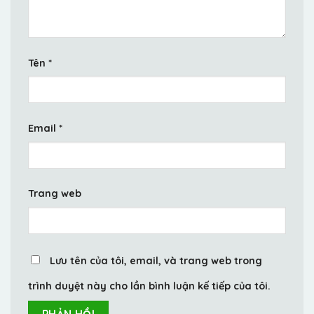
Tên
*
Email
*
Trang web
Lưu tên của tôi, email, và trang web trong
trình duyệt này cho lần bình luận kế tiếp của tôi.