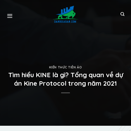
KIẾN THỨC TIỀN ẢO
Tìm hiểu KINE là gì? Tổng quan về dự
án Kine Protocol trong năm 2021