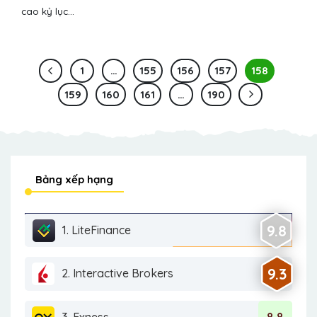
cao kỷ lục...
1
…
155
156
157
158
159
160
161
…
190
Bảng xếp hạng
9.8
1. LiteFinance
9.3
2. Interactive Brokers