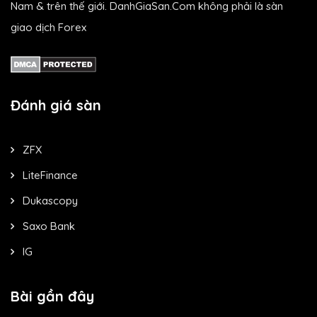
Nam & trên thế giới. DanhGiaSan.Com không phải là sàn
giao dịch Forex
Đánh giá sàn
ZFX
LiteFinance
Dukascopy
Saxo Bank
IG
Bài gần đây