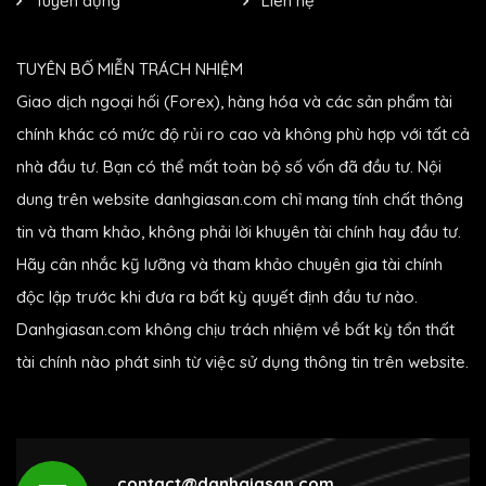
Tuyển dụng
Liên hệ
TUYÊN BỐ MIỄN TRÁCH NHIỆM
Giao dịch ngoại hối (Forex), hàng hóa và các sản phẩm tài
chính khác có mức độ rủi ro cao và không phù hợp với tất cả
nhà đầu tư. Bạn có thể mất toàn bộ số vốn đã đầu tư. Nội
dung trên website danhgiasan.com chỉ mang tính chất thông
tin và tham khảo, không phải lời khuyên tài chính hay đầu tư.
Hãy cân nhắc kỹ lưỡng và tham khảo chuyên gia tài chính
độc lập trước khi đưa ra bất kỳ quyết định đầu tư nào.
Danhgiasan.com không chịu trách nhiệm về bất kỳ tổn thất
tài chính nào phát sinh từ việc sử dụng thông tin trên website.
contact@danhgiasan.com