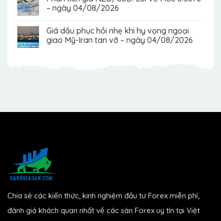
– ngày 04/08/2026
Giá dầu phục hồi nhẹ khi hy vọng ngoại
giao Mỹ-Iran tan vỡ – ngày 04/08/2026
Chia sẻ các kiến thức, kinh nghiệm đầu tư Forex miễn phí,
đánh giá khách quan nhất về các sàn Forex uy tín tại Việt