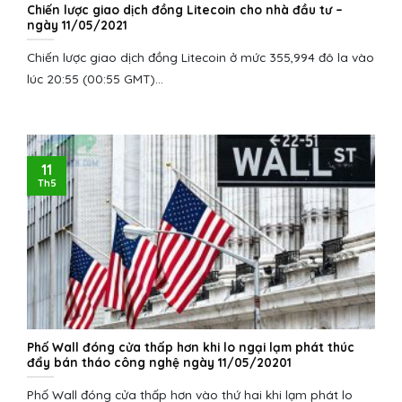
Chiến lược giao dịch đồng Litecoin cho nhà đầu tư –
ngày 11/05/2021
Chiến lược giao dịch đồng Litecoin ở mức 355,994 đô la vào
lúc 20:55 (00:55 GMT)...
11
Th5
Phố Wall đóng cửa thấp hơn khi lo ngại lạm phát thúc
đẩy bán tháo công nghệ ngày 11/05/20201
Phố Wall đóng cửa thấp hơn vào thứ hai khi lạm phát lo