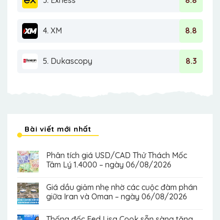
3. Exness
8.8
4. XM
8.8
5. Dukascopy
8.3
Bài viết mới nhất
Phân tích giá USD/CAD Thử Thách Mốc
Tâm Lý 1.4000 – ngày 06/08/2026
Giá dầu giảm nhẹ nhờ các cuộc đàm phán
giữa Iran và Oman – ngày 06/08/2026
Thống đốc Fed Lisa Cook sẵn sàng tăng